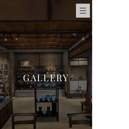
GALLERY